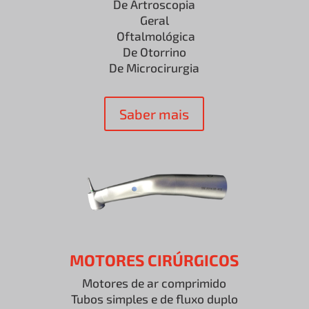
De Artroscopia
Geral
Oftalmológica
De Otorrino
De Microcirurgia
Saber mais
MOTORES CIRÚRGICOS
Motores de ar comprimido
Tubos simples e de fluxo duplo