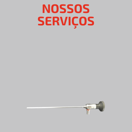
NOSSOS
SERVIÇOS