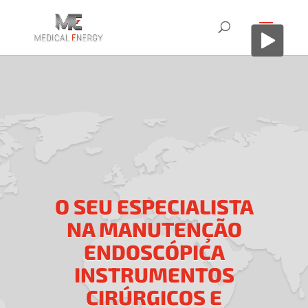
O SEU ESPECIALISTA
NA MANUTENÇÃO
ENDOSCÓPICA
INSTRUMENTOS
CIRÚRGICOS E