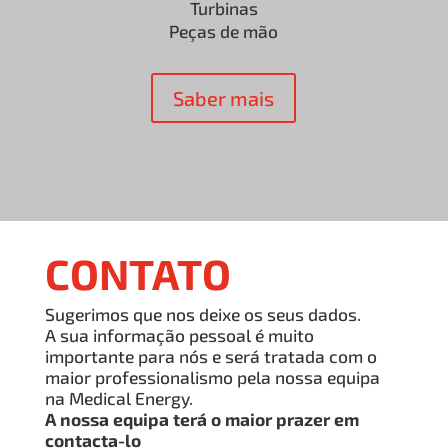
Turbinas
Peças de mão
Saber mais
CONTATO
Sugerimos que nos deixe os seus dados.
A sua informação pessoal é muito
importante para nós e será tratada com o
maior professionalismo pela nossa equipa
na Medical Energy.
A nossa equipa terá o maior prazer em
contacta-lo