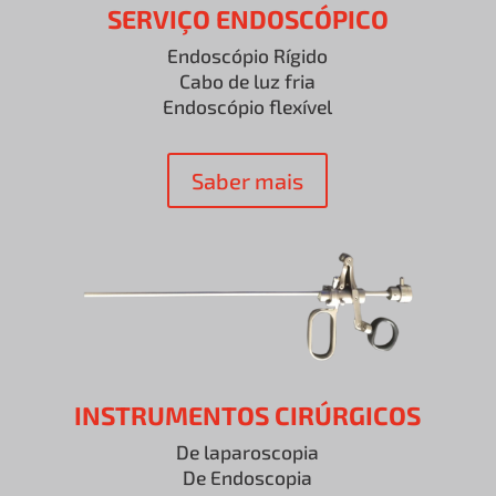
SERVIÇO ENDOSCÓPICO
Endoscópio Rígido
Cabo de luz fria
Endoscópio flexível
Saber mais
INSTRUMENTOS CIRÚRGICOS
De laparoscopia
De Endoscopia